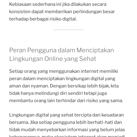
Kebiasaan sederhana ini jika dilakukan secara
konsisten dapat memberikan perlindungan besar
terhadap berbagai risiko digital.
Peran Pengguna dalam Menciptakan
Lingkungan Online yang Sehat
Setiap orang yang menggunakan internet memiliki
peran dalam menciptakan lingkungan digital yang
aman dan nyaman. Dengan bersikap lebih bijak, kita
tidak hanya melindungi diri sendiri tetapi juga
membantu orang lain terhindar dari risiko yang sama.
Lingkungan digital yang sehat tercipta dari kesadaran
bersama. Jika setiap pengguna lebih berhati-hati dan
tidak mudah menyebarkan informasi yang belum jelas
kebenarannya, maka ekosistem internet akan menjadi