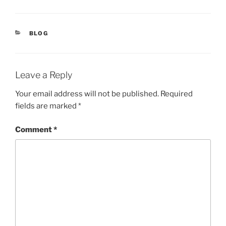
CATEGORIES
BLOG
Leave a Reply
Your email address will not be published.
Required
fields are marked
*
Comment
*