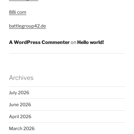
88i com
battlegroup42.de
A WordPress Commenter
on
Hello world!
Archives
July 2026
June 2026
April 2026
March 2026