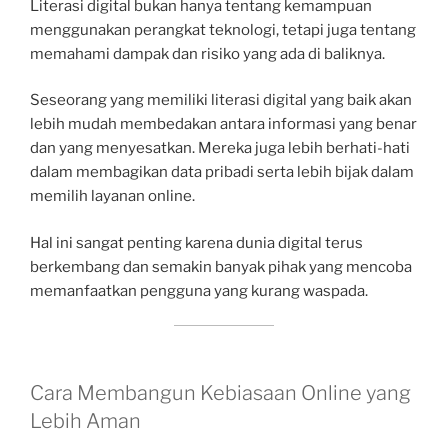
Literasi digital bukan hanya tentang kemampuan
menggunakan perangkat teknologi, tetapi juga tentang
memahami dampak dan risiko yang ada di baliknya.
Seseorang yang memiliki literasi digital yang baik akan
lebih mudah membedakan antara informasi yang benar
dan yang menyesatkan. Mereka juga lebih berhati-hati
dalam membagikan data pribadi serta lebih bijak dalam
memilih layanan online.
Hal ini sangat penting karena dunia digital terus
berkembang dan semakin banyak pihak yang mencoba
memanfaatkan pengguna yang kurang waspada.
Cara Membangun Kebiasaan Online yang
Lebih Aman