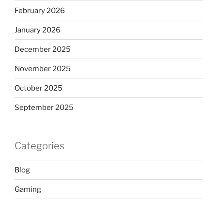
February 2026
January 2026
December 2025
November 2025
October 2025
September 2025
Categories
Blog
Gaming