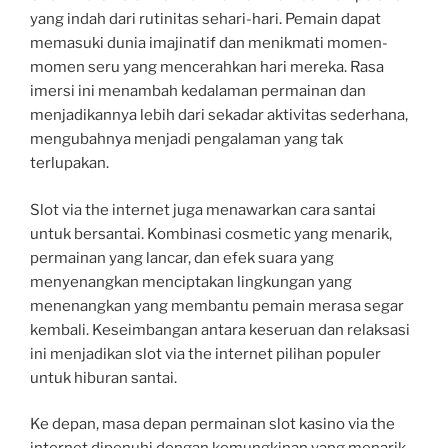
yang indah dari rutinitas sehari-hari. Pemain dapat
memasuki dunia imajinatif dan menikmati momen-
momen seru yang mencerahkan hari mereka. Rasa
imersi ini menambah kedalaman permainan dan
menjadikannya lebih dari sekadar aktivitas sederhana,
mengubahnya menjadi pengalaman yang tak
terlupakan.
Slot via the internet juga menawarkan cara santai
untuk bersantai. Kombinasi cosmetic yang menarik,
permainan yang lancar, dan efek suara yang
menyenangkan menciptakan lingkungan yang
menenangkan yang membantu pemain merasa segar
kembali. Keseimbangan antara keseruan dan relaksasi
ini menjadikan slot via the internet pilihan populer
untuk hiburan santai.
Ke depan, masa depan permainan slot kasino via the