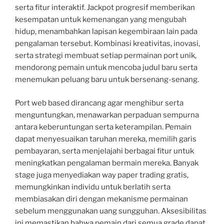
serta fitur interaktif. Jackpot progresif memberikan
kesempatan untuk kemenangan yang mengubah
hidup, menambahkan lapisan kegembiraan lain pada
pengalaman tersebut. Kombinasi kreativitas, inovasi,
serta strategi membuat setiap permainan port unik,
mendorong pemain untuk mencoba judul baru serta
menemukan peluang baru untuk bersenang-senang.
Port web based dirancang agar menghibur serta
menguntungkan, menawarkan perpaduan sempurna
antara keberuntungan serta keterampilan. Pemain
dapat menyesuaikan taruhan mereka, memilih garis
pembayaran, serta menjelajahi berbagai fitur untuk
meningkatkan pengalaman bermain mereka. Banyak
stage juga menyediakan way paper trading gratis,
memungkinkan individu untuk berlatih serta
membiasakan diri dengan mekanisme permainan
sebelum menggunakan uang sungguhan. Aksesibilitas
ini memastikan bahwa pemain dari semua grade dapat