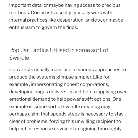
important data, or maybe having access to precious
methods. Con artists usually typically work with
internal practices like desperation, anxiety, or maybe
enthusiasm to govern the finds.
Popular Tactics Utilised in some sort of
Swindle
Con artists usually make use of various approaches to
produce the systems glimpse simpler. Like for
example , impersonating honest corporations,
developing bogus delivers, in addition to applying over
emotional demand to help power swift options. One
example is, some sort of swindle meaning may
perhaps claim that speedy steps is necessary to stay
clear of problems, forcing this unwilling recipient to
help act in response devoid of imagining thoroughly.