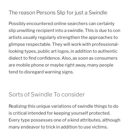
The reason Persons Slip for just a Swindle
Possibly encountered online searchers can certainly
slip unwilling recipient into a swindle. This is due to con
artists usually regularly strengthen the approaches to
glimpse respectable. They will work with professional-
looking types, public art logos, in addition to authentic
dialect to find confidence. Also, as soon as consumers
are mobile phone or maybe right away, many people
tend to disregard warning signs.
Sorts of Swindle To consider
Realizing this unique variations of swindle things to do
is critical intended for keeping yourself protected.
Every type possesses one of a kind attributes, although
many endeavor to trick in addition to use victims.