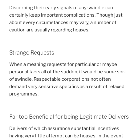
Discerning their early signals of any swindle can
certainly keep important complications. Though just
about every circumstances may vary, a number of
caution are usually regarding hoaxes.
Strange Requests
When a meaning requests for particular or maybe
personal facts all of the sudden, it would be some sort
of swindle. Respectable corporations not often
demand very sensitive specifics as a result of relaxed
programmes.
Far too Beneficial for being Legitimate Delivers
Delivers of which assurance substantial incentives
having very little attempt can be hoaxes. In the event