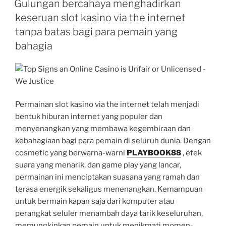
Gulungan bercahaya menghadirkan
keseruan slot kasino via the internet
tanpa batas bagi para pemain yang
bahagia
Permainan slot kasino via the internet telah menjadi
bentuk hiburan internet yang populer dan
menyenangkan yang membawa kegembiraan dan
kebahagiaan bagi para pemain di seluruh dunia. Dengan
cosmetic yang berwarna-warni
PLAYBOOK88
, efek
suara yang menarik, dan game play yang lancar,
permainan ini menciptakan suasana yang ramah dan
terasa energik sekaligus menenangkan. Kemampuan
untuk bermain kapan saja dari komputer atau
perangkat seluler menambah daya tarik keseluruhan,
memungkinkan pemain untuk menikmati momen-