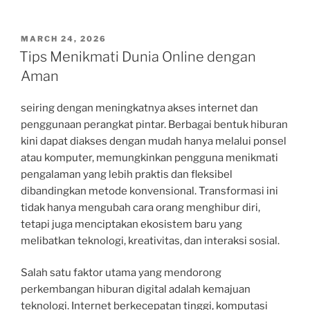
POSTED
MARCH 24, 2026
ON
Tips Menikmati Dunia Online dengan
Aman
seiring dengan meningkatnya akses internet dan
penggunaan perangkat pintar. Berbagai bentuk hiburan
kini dapat diakses dengan mudah hanya melalui ponsel
atau komputer, memungkinkan pengguna menikmati
pengalaman yang lebih praktis dan fleksibel
dibandingkan metode konvensional. Transformasi ini
tidak hanya mengubah cara orang menghibur diri,
tetapi juga menciptakan ekosistem baru yang
melibatkan teknologi, kreativitas, dan interaksi sosial.
Salah satu faktor utama yang mendorong
perkembangan hiburan digital adalah kemajuan
teknologi. Internet berkecepatan tinggi, komputasi