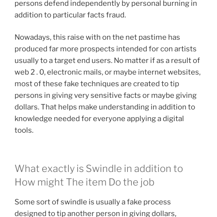
persons defend independently by personal burning in
addition to particular facts fraud.
Nowadays, this raise with on the net pastime has
produced far more prospects intended for con artists
usually to a target end users. No matter if as a result of
web 2 . 0, electronic mails, or maybe internet websites,
most of these fake techniques are created to tip
persons in giving very sensitive facts or maybe giving
dollars. That helps make understanding in addition to
knowledge needed for everyone applying a digital
tools.
What exactly is Swindle in addition to
How might The item Do the job
Some sort of swindle is usually a fake process
designed to tip another person in giving dollars,