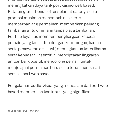
meningkatkan daya tarik port kasino web based.
Putaran gratis, bonus offer selamat datang, serta
promosi musiman menambah nilai serta
memperpanjang permainan, memberikan peluang
tambahan untuk menang tanpa biaya tambahan.
Routine loyalitas memberi penghargaan kepada
pemain yang konsisten dengan keuntungan, hadiah,
serta penawaran eksklusif, meningkatkan keterlibatan
serta kepuasan. Insentif ini menciptakan lingkaran
umpan balik positif, mendorong pemain untuk
menjelajahi permainan baru serta terus menikmati
sensasi port web based.
Pengalaman audio-visual yang mendalam dari port web
based memberikan kontribusi yang signifikan.
POSTED
MARCH 24, 2026
ON