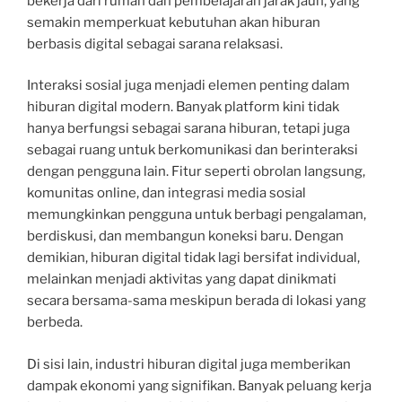
bekerja dari rumah dan pembelajaran jarak jauh, yang
semakin memperkuat kebutuhan akan hiburan
berbasis digital sebagai sarana relaksasi.
Interaksi sosial juga menjadi elemen penting dalam
hiburan digital modern. Banyak platform kini tidak
hanya berfungsi sebagai sarana hiburan, tetapi juga
sebagai ruang untuk berkomunikasi dan berinteraksi
dengan pengguna lain. Fitur seperti obrolan langsung,
komunitas online, dan integrasi media sosial
memungkinkan pengguna untuk berbagi pengalaman,
berdiskusi, dan membangun koneksi baru. Dengan
demikian, hiburan digital tidak lagi bersifat individual,
melainkan menjadi aktivitas yang dapat dinikmati
secara bersama-sama meskipun berada di lokasi yang
berbeda.
Di sisi lain, industri hiburan digital juga memberikan
dampak ekonomi yang signifikan. Banyak peluang kerja