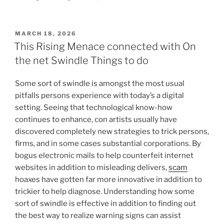
POSTED
MARCH 18, 2026
ON
This Rising Menace connected with On
the net Swindle Things to do
Some sort of swindle is amongst the most usual
pitfalls persons experience with today’s a digital
setting. Seeing that technological know-how
continues to enhance, con artists usually have
discovered completely new strategies to trick persons,
firms, and in some cases substantial corporations. By
bogus electronic mails to help counterfeit internet
websites in addition to misleading delivers,
scam
hoaxes have gotten far more innovative in addition to
trickier to help diagnose. Understanding how some
sort of swindle is effective in addition to finding out
the best way to realize warning signs can assist