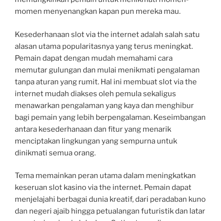
momen menyenangkan kapan pun mereka mau.
Kesederhanaan slot via the internet adalah salah satu
alasan utama popularitasnya yang terus meningkat.
Pemain dapat dengan mudah memahami cara
memutar gulungan dan mulai menikmati pengalaman
tanpa aturan yang rumit. Hal ini membuat slot via the
internet mudah diakses oleh pemula sekaligus
menawarkan pengalaman yang kaya dan menghibur
bagi pemain yang lebih berpengalaman. Keseimbangan
antara kesederhanaan dan fitur yang menarik
menciptakan lingkungan yang sempurna untuk
dinikmati semua orang.
Tema memainkan peran utama dalam meningkatkan
keseruan slot kasino via the internet. Pemain dapat
menjelajahi berbagai dunia kreatif, dari peradaban kuno
dan negeri ajaib hingga petualangan futuristik dan latar